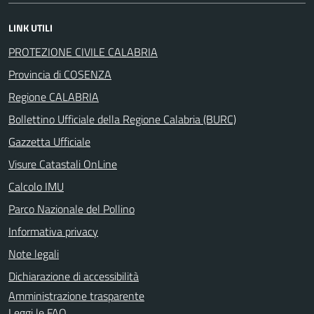
LINK UTILI
PROTEZIONE CIVILE CALABRIA
Provincia di COSENZA
Regione CALABRIA
Bollettino Ufficiale della Regione Calabria (BURC)
Gazzetta Ufficiale
Visure Catastali OnLine
Calcolo IMU
Parco Nazionale del Pollino
Informativa privacy
Note legali
Dichiarazione di accessibilità
Amministrazione trasparente
Leggi le FAQ