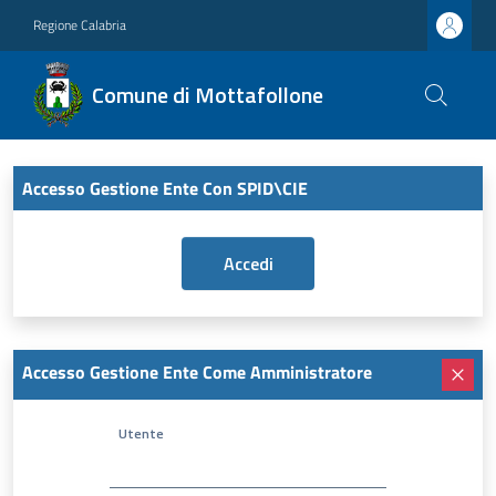
Regione Calabria
Comune di Mottafollone
Accesso Gestione Ente Con SPID\CIE
Accesso Gestione Ente Come Amministratore
Utente