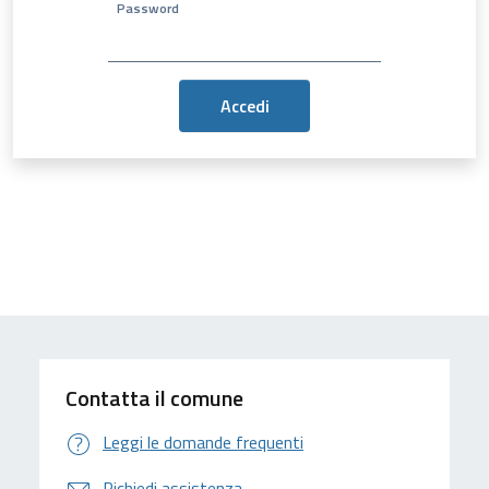
Password
Contatta il comune
Leggi le domande frequenti
Richiedi assistenza