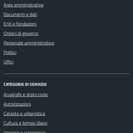
Aree amministrative
Documenti e dati
Enti e fondazioni
Organi di governo
Personale amministrativo
Politici
Uffici
CATEGORIE DI SERVIZIO
Anagrafe e stato civile
Autorizzazioni
Catasto e urbanistica
Cultura e tempo libero
Imprese e commercio